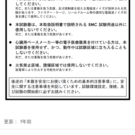
更新：
1年前